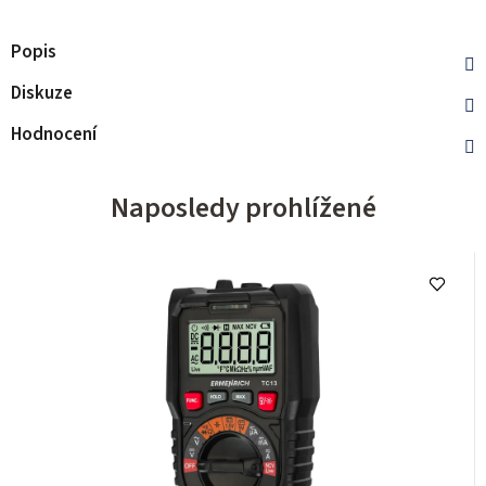
Popis
Diskuze
Hodnocení
Naposledy prohlížené