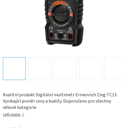
Kvalitní produkt Digitální multimetr Ermenrich Zing TC13.
Vynikající poměr ceny a kvality. Doporučeno pro všechny
věkové kategorie.
celý popis