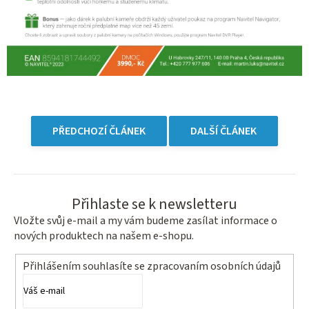
PŘEDCHOZÍ ČLÁNEK
DALŠÍ ČLÁNEK
Přihlaste se k newsletteru
Vložte svůj e-mail a my vám budeme zasílat informace o
nových produktech na našem e-shopu.
Přihlášením souhlasíte se
zpracovaním osobních údajů