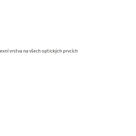
exní vrstva na všech optických prvcích