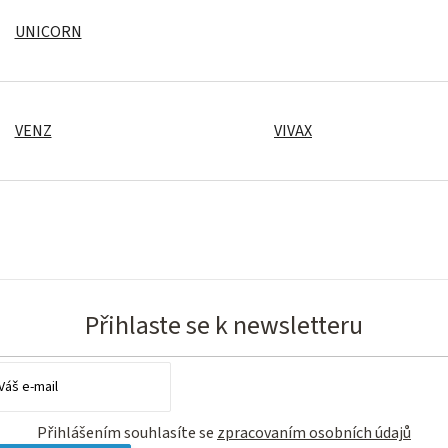
UNICORN
VENZ
VIVAX
Přihlaste se k newsletteru
Přihlášením souhlasíte se
zpracovaním osobních údajů