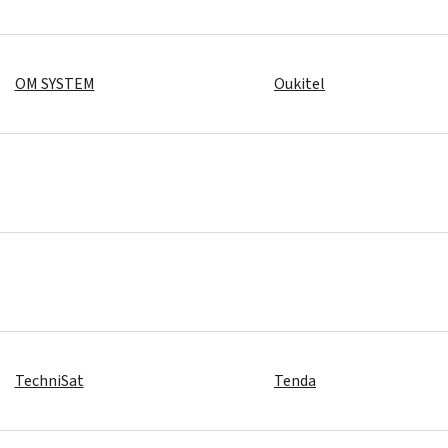
OM SYSTEM
Oukitel
TechniSat
Tenda