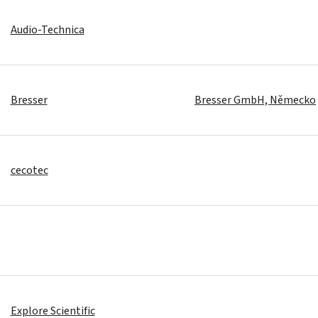
Audio-Technica
Bresser
Bresser GmbH, Německo
cecotec
Explore Scientific