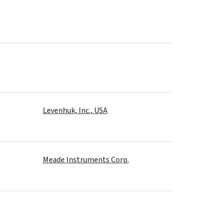
Levenhuk, Inc., USA
Meade Instruments Corp.